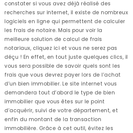
constater si vous avez déjà réalisé des
recherches sur internet, il existe de nombreux
logiciels en ligne qui permettent de calculer
les frais de notaire. Mais pour voir la
meilleure solution de calcul de frais
notariaux, cliquez ici et vous ne serez pas
déçu ! En effet, en tout juste quelques clics, il
vous sera possible de savoir quels sont les
frais que vous devrez payer lors de l’achat
d’un bien immobilier. Le site internet vous
demandera tout d’abord le type de bien
immobilier que vous êtes sur le point
d’acquérir, suivi de votre département, et
enfin du montant de la transaction
immobilière. Grâce à cet outil, évitez les