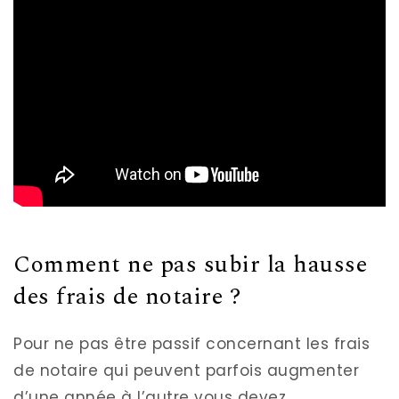
Comment ne pas subir la hausse
des frais de notaire ?
Pour ne pas être passif concernant les frais
de notaire qui peuvent parfois augmenter
d’une année à l’autre vous devez