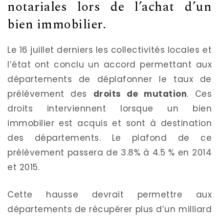
notariales lors de l’achat d’un
bien immobilier.
Le 16 juillet derniers les collectivités locales et
l’état ont conclu un accord permettant aux
départements de déplafonner le taux de
prélèvement des
droits de mutation
. Ces
droits interviennent lorsque un bien
immobilier est acquis et sont à destination
des départements. Le plafond de ce
prélèvement passera de 3.8% à 4.5 % en 2014
et 2015.
Cette hausse devrait permettre aux
départements de récupérer plus d’un milliard