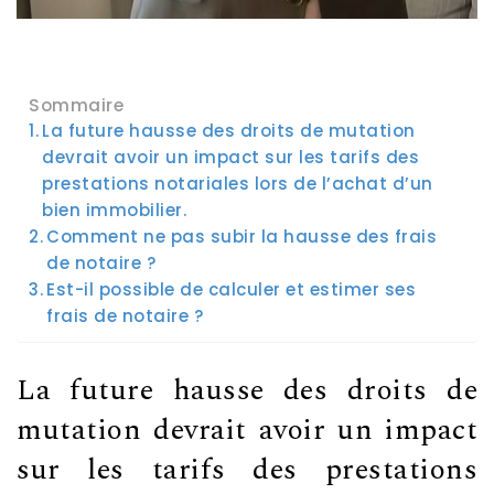
Sommaire
La future hausse des droits de mutation
devrait avoir un impact sur les tarifs des
prestations notariales lors de l’achat d’un
bien immobilier.
Comment ne pas subir la hausse des frais
de notaire ?
Est-il possible de calculer et estimer ses
frais de notaire ?
La future hausse des droits de
mutation devrait avoir un impact
sur les tarifs des prestations