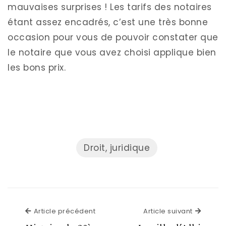
mauvaises surprises ! Les tarifs des notaires
étant assez encadrés, c’est une très bonne
occasion pour vous de pouvoir constater que
le notaire que vous avez choisi applique bien
les bons prix.
Droit, juridique
Article précédent
Article suivant