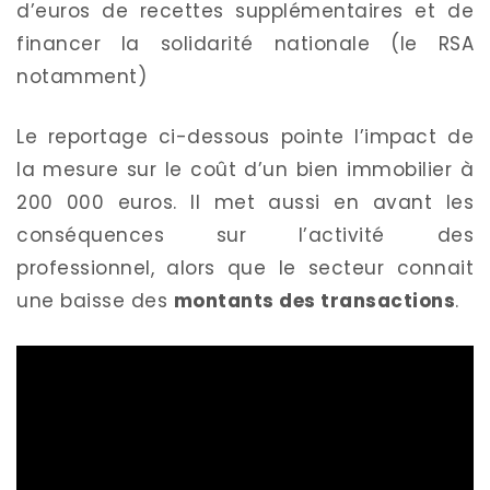
d’euros de recettes supplémentaires et de
financer la solidarité nationale (le RSA
notamment)
Le reportage ci-dessous pointe l’impact de
la mesure sur le coût d’un bien immobilier à
200 000 euros. Il met aussi en avant les
conséquences sur l’activité des
professionnel, alors que le secteur connait
une baisse des
montants des transactions
.