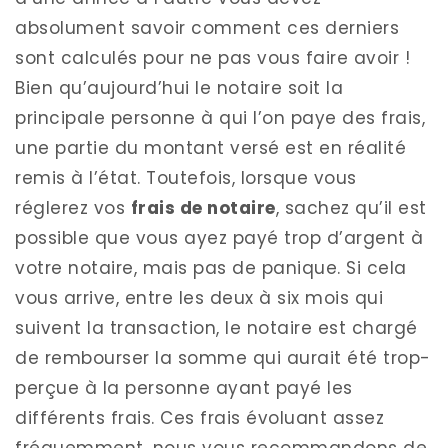
absolument savoir comment ces derniers
sont calculés pour ne pas vous faire avoir !
Bien qu’aujourd’hui le notaire soit la
principale personne à qui l’on paye des frais,
une partie du montant versé est en réalité
remis à l’état. Toutefois, lorsque vous
réglerez vos
frais de notaire
, sachez qu’il est
possible que vous ayez payé trop d’argent à
votre notaire, mais pas de panique. Si cela
vous arrive, entre les deux à six mois qui
suivent la transaction, le notaire est chargé
de rembourser la somme qui aurait été trop-
perçue à la personne ayant payé les
différents frais. Ces frais évoluant assez
fréquemment, nous vous recommandons de