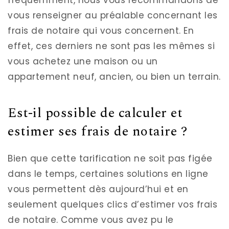
vous renseigner au préalable concernant les
frais de notaire qui vous concernent. En
effet, ces derniers ne sont pas les mêmes si
vous achetez une maison ou un
appartement neuf, ancien, ou bien un terrain.
Est-il possible de calculer et
estimer ses frais de notaire ?
Bien que cette tarification ne soit pas figée
dans le temps, certaines solutions en ligne
vous permettent dès aujourd’hui et en
seulement quelques clics d’estimer vos frais
de notaire. Comme vous avez pu le