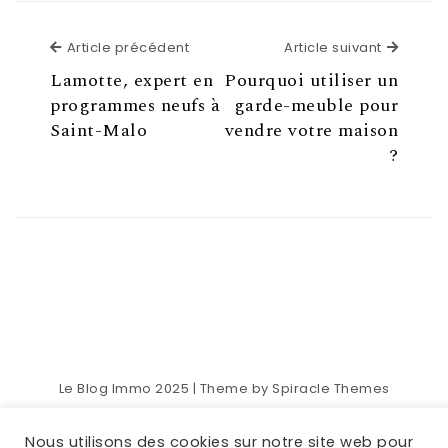
Article précédent
Article suivant
Lamotte, expert en
Pourquoi utiliser un
programmes neufs à
garde-meuble pour
Saint-Malo
vendre votre maison
?
Le Blog Immo 2025
| Theme by
Spiracle Themes
Nous utilisons des cookies sur notre site web pour