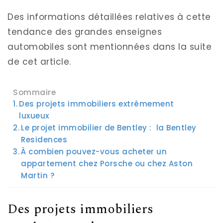
Des informations détaillées relatives à cette
tendance des grandes enseignes
automobiles sont mentionnées dans la suite
de cet article.
Sommaire
Des projets immobiliers extrêmement
luxueux
Le projet immobilier de Bentley : la Bentley
Residences
À combien pouvez-vous acheter un
appartement chez Porsche ou chez Aston
Martin ?
Des projets immobiliers