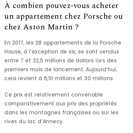
À combien pouvez-vous acheter
un appartement chez Porsche ou
chez Aston Martin ?
En 2017, les 28 appartements de la Porsche
House, à l’exception de six, se sont vendus
entre 7 et 32,5 millions de dollars lors des
premiers mois de lancement. Aujourd’hui,
cela revient à 6,51 millions et 30 millions.
Ce prix est relativement convenable
comparativement aux prix des propriétés
dans les montagnes françaises ou sur les
rives du lac d’Annecy.