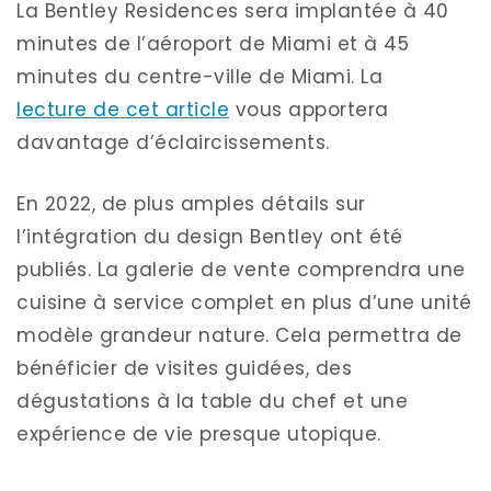
La Bentley Residences sera implantée à 40
minutes de l’aéroport de Miami et à 45
minutes du centre-ville de Miami. La
lecture de cet article
vous apportera
davantage d’éclaircissements.
En 2022, de plus amples détails sur
l’intégration du design Bentley ont été
publiés. La galerie de vente comprendra une
cuisine à service complet en plus d’une unité
modèle grandeur nature. Cela permettra de
bénéficier de visites guidées, des
dégustations à la table du chef et une
expérience de vie presque utopique.