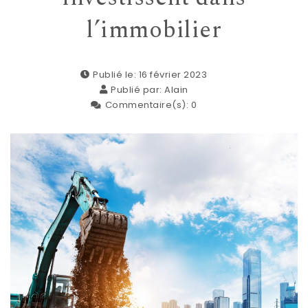
l’immobilier
Publié le: 16 février 2023
Publié par:
Alain
Commentaire(s):
0