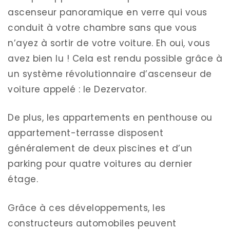
ascenseur panoramique en verre qui vous
conduit à votre chambre sans que vous
n’ayez à sortir de votre voiture. Eh oui, vous
avez bien lu ! Cela est rendu possible grâce à
un système révolutionnaire d’ascenseur de
voiture appelé : le Dezervator.
De plus, les appartements en penthouse ou
appartement-terrasse disposent
généralement de deux piscines et d’un
parking pour quatre voitures au dernier
étage.
Grâce à ces développements, les
constructeurs automobiles peuvent