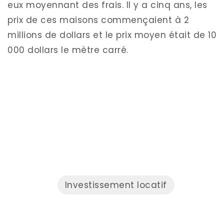
eux moyennant des frais. Il y a cinq ans, les
prix de ces maisons commençaient à 2
millions de dollars et le prix moyen était de 10
000 dollars le mètre carré.
Investissement locatif