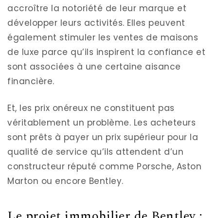
accroître la notoriété de leur marque et
développer leurs activités. Elles peuvent
également stimuler les ventes de maisons
de luxe parce qu’ils inspirent la confiance et
sont associées à une certaine aisance
financière.
Et, les prix onéreux ne constituent pas
véritablement un problème. Les acheteurs
sont prêts à payer un prix supérieur pour la
qualité de service qu’ils attendent d’un
constructeur réputé comme Porsche, Aston
Marton ou encore Bentley.
Le projet immobilier de Bentley :