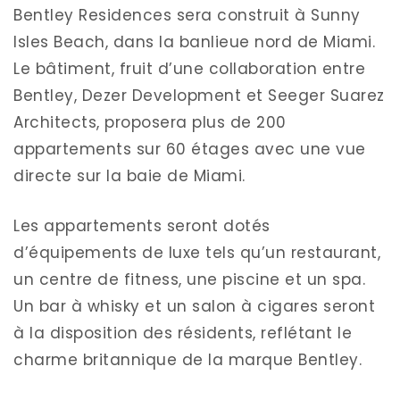
Bentley Residences sera construit à Sunny
Isles Beach, dans la banlieue nord de Miami.
Le bâtiment, fruit d’une collaboration entre
Bentley, Dezer Development et Seeger Suarez
Architects, proposera plus de 200
appartements sur 60 étages avec une vue
directe sur la baie de Miami.
Les appartements seront dotés
d’équipements de luxe tels qu’un restaurant,
un centre de fitness, une piscine et un spa.
Un bar à whisky et un salon à cigares seront
à la disposition des résidents, reflétant le
charme britannique de la marque Bentley.