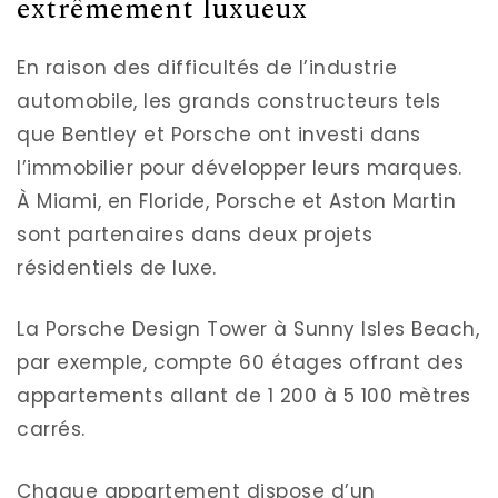
extrêmement luxueux
En raison des difficultés de l’industrie
automobile, les grands constructeurs tels
que Bentley et Porsche ont investi dans
l’immobilier pour développer leurs marques.
À Miami, en Floride, Porsche et Aston Martin
sont partenaires dans deux projets
résidentiels de luxe.
La Porsche Design Tower à Sunny Isles Beach,
par exemple, compte 60 étages offrant des
appartements allant de 1 200 à 5 100 mètres
carrés.
Chaque appartement dispose d’un