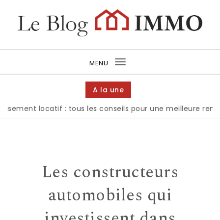
MENU
Toggle navigation
A la une
nt locatif : tous les conseils pour une meilleure rentabilité
Les constructeurs
automobiles qui
investissent dans