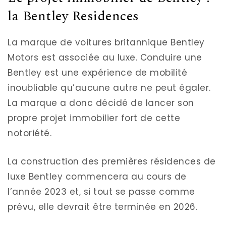
la Bentley Residences
La marque de voitures britannique Bentley
Motors est associée au luxe. Conduire une
Bentley est une expérience de mobilité
inoubliable qu’aucune autre ne peut égaler.
La marque a donc décidé de lancer son
propre projet immobilier fort de cette
notoriété.
La construction des premières résidences de
luxe Bentley commencera au cours de
l’année 2023 et, si tout se passe comme
prévu, elle devrait être terminée en 2026.