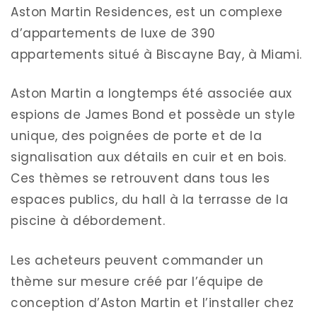
Aston Martin Residences, est un complexe
d’appartements de luxe de 390
appartements situé à Biscayne Bay, à Miami.
Aston Martin a longtemps été associée aux
espions de James Bond et possède un style
unique, des poignées de porte et de la
signalisation aux détails en cuir et en bois.
Ces thèmes se retrouvent dans tous les
espaces publics, du hall à la terrasse de la
piscine à débordement.
Les acheteurs peuvent commander un
thème sur mesure créé par l’équipe de
conception d’Aston Martin et l’installer chez