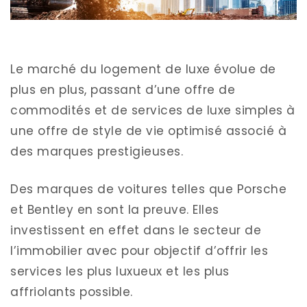
Le marché du logement de luxe évolue de
plus en plus, passant d’une offre de
commodités et de services de luxe simples à
une offre de style de vie optimisé associé à
des marques prestigieuses.
Des marques de voitures telles que Porsche
et Bentley en sont la preuve. Elles
investissent en effet dans le secteur de
l’immobilier avec pour objectif d’offrir les
services les plus luxueux et les plus
affriolants possible.